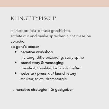
KLINGT TYPISCH?
starkes projekt, diffuse geschichte.
architektur und marke sprechen nicht dieselbe
sprache.
so geht's besser
• narrative workshop
haltung, differenzierung, story-spine
• brand story & messaging
manifest, tonalität, kernbotschaften
• website / press kit / launch-story
struktur, texte, dramaturgie
→ narrative strategien für gastgeber