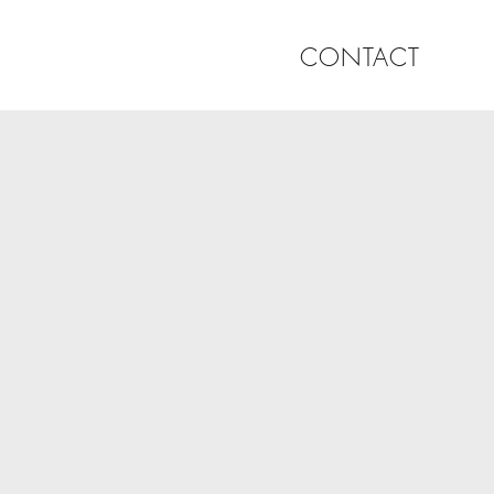
CONTACT