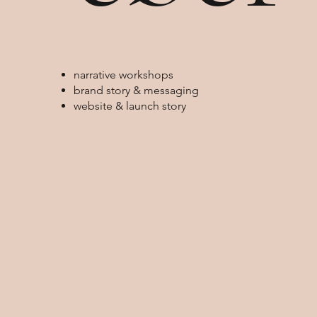
narrative workshops
brand story & messaging
website & launch story