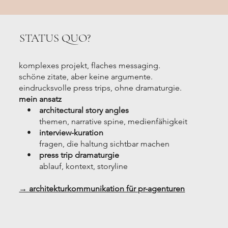
STATUS QUO?
komplexes projekt, flaches messaging.
schöne zitate, aber keine argumente.
eindrucksvolle press trips, ohne dramaturgie.
mein ansatz
•
architectural story angles
themen, narrative spine, medienfähigkeit
•
interview-kuration
fragen, die haltung sichtbar machen
•
press trip dramaturgie
ablauf, kontext, storyline
→ architekturkommunikation für pr-agenturen